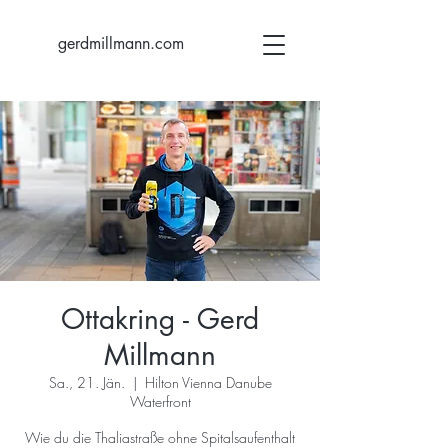
gerdmillmann.com
Ottakring - Gerd
Millmann
Sa., 21. Jän.
  |  
Hilton Vienna Danube
Waterfront
Wie du die Thaliastraße ohne Spitalsaufenthalt